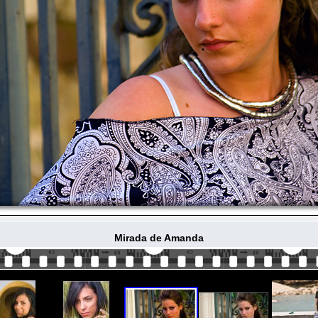
Mirada de Amanda