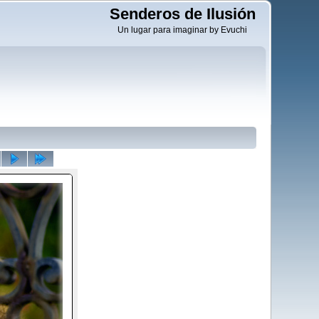
Senderos de Ilusión
Un lugar para imaginar by Evuchi