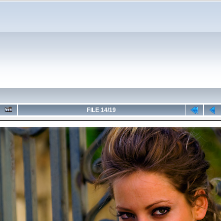
FILE 14/19