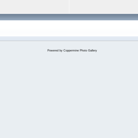
Powered by
Coppermine Photo Gallery