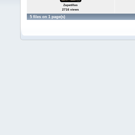
Zapatillas
2716 views
5 files on 1 page(s)